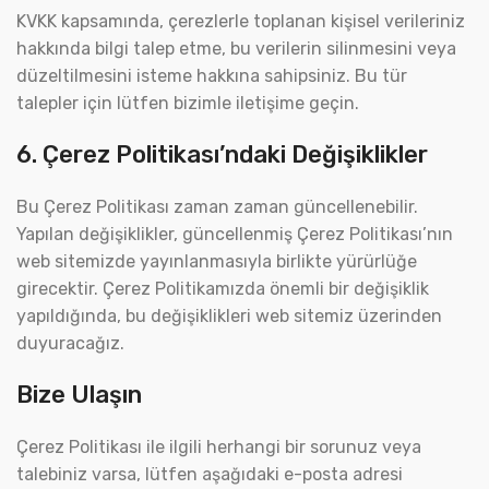
KVKK kapsamında, çerezlerle toplanan kişisel verileriniz
hakkında bilgi talep etme, bu verilerin silinmesini veya
düzeltilmesini isteme hakkına sahipsiniz. Bu tür
talepler için lütfen bizimle iletişime geçin.
6. Çerez Politikası’ndaki Değişiklikler
Bu Çerez Politikası zaman zaman güncellenebilir.
Yapılan değişiklikler, güncellenmiş Çerez Politikası’nın
web sitemizde yayınlanmasıyla birlikte yürürlüğe
girecektir. Çerez Politikamızda önemli bir değişiklik
yapıldığında, bu değişiklikleri web sitemiz üzerinden
duyuracağız.
Bize Ulaşın
Çerez Politikası ile ilgili herhangi bir sorunuz veya
talebiniz varsa, lütfen aşağıdaki e-posta adresi