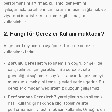
performansını artırmak, kullanıcı deneyimini
iyileştirmek, tercihlerinizin hatırlanmasını sağlamak ve
ziyaretçi istatistikleri toplamak gibi amaçlarla
kullanılabilir.
2. Hangi Tür Çerezler Kullanılmaktadır?
Alignmentkey.com’da aşağıdaki türlerde çerezler
kullanılmaktadır:
Zorunlu Çerezler:
Web sitemizin doğru bir şekilde
çalışabilmesi için gereklidir. Bu çerezler, site
güvenliğini sağlamak, sayfalar arasında gezinmeyi
mümkün kılmak gibi temel işlevleri yerine getirir. Bu
çerezler olmadan web sitemiz düzgün çalışamaz.
Performans Çerezleri:
Ziyaretçilerin web sitemizi
nasıl kullandığı hakkında bilgi toplar ve site
performansını iyileştirmek için kullanılır. Örneğin, en