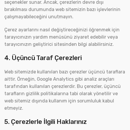
seçenekler sunar. Ancak, çerezlerin devre dışı
bırakılması durumunda web sitemizin bazı işlevlerinin
çalışmayabileceğini unutmayın.
Çerez ayarlarını nasıl değiştireceğinizi öğrenmek için
tarayıcınızın yardım menüsünü ziyaret edebilir veya
tarayıcınızın geliştirici sitesinden bilgi alabilirsiniz.
4. Üçüncü Taraf Çerezleri
Web sitemizde kullanılan bazı çerezler üçüncü taraflara
aittir. Örneğin, Google Analytics gibi analiz araçları
tarafından kullanılan çerezlerdir. Bu çerezler, üçüncü
tarafların gizlilik politikalarına tabi olarak yönetilir ve
web sitemiz dışında kullanım için sorumluluk kabul
etmeyiz.
5. Çerezlerle İlgili Haklarınız