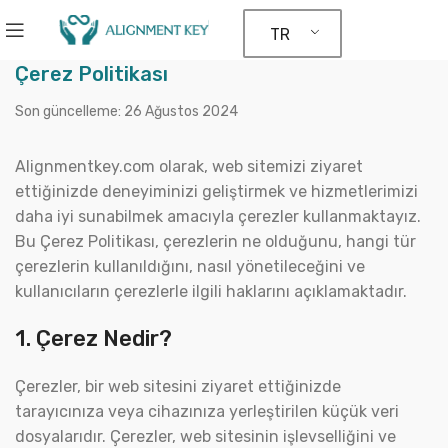
TR
Çerez Politikası
Son güncelleme: 26 Ağustos 2024
Alignmentkey.com olarak, web sitemizi ziyaret
ettiğinizde deneyiminizi geliştirmek ve hizmetlerimizi
daha iyi sunabilmek amacıyla çerezler kullanmaktayız.
Bu Çerez Politikası, çerezlerin ne olduğunu, hangi tür
çerezlerin kullanıldığını, nasıl yönetileceğini ve
kullanıcıların çerezlerle ilgili haklarını açıklamaktadır.
1. Çerez Nedir?
Çerezler, bir web sitesini ziyaret ettiğinizde
tarayıcınıza veya cihazınıza yerleştirilen küçük veri
dosyalarıdır. Çerezler, web sitesinin işlevselliğini ve