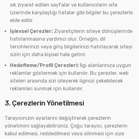
sık ziyaret edilen sayfalar ve kullanıcıların site
üzerinde karşılaştığı hatalar gibi bilgiler bu çerezlerle
elde edilir.
İşlevsel Çerezler:
Ziyaretçilerin siteye dönüşlerinde
hatırlanmasına yardımcı olur. Örneğin, dil
tercihlerinizi veya giriş bilgilerinizi hatırlayarak siteyi
sizin için daha kişisel hale getirir.
Hedefleme/Profil Çerezleri:
İlgi alanlarınıza uygun
reklamlar göstermek için kullanılır. Bu çerezler, web
siteleri arasında sizi izleyerek ilginizi çekebilecek
reklamları sunmak için kullanılır.
3. Çerezlerin Yönetilmesi
Tarayıcınızın ayarlarını değiştirerek çerezlerin
yönetimini sağlayabilirsiniz. Çoğu tarayıcı, çerezlerin
kabul edilmesi, reddedilmesi veya silinmesi için size