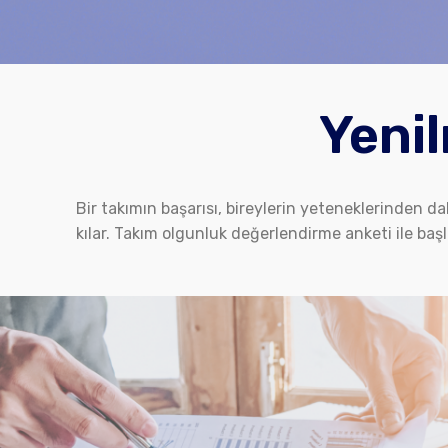
Yeni
Bir takımın başarısı, bireylerin yeteneklerinden da
kılar. Takım olgunluk değerlendirme anketi ile baş