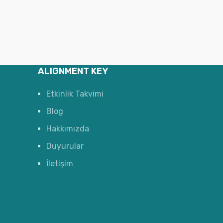
ALIGNMENT KEY
Etkinlik Takvimi
Blog
Hakkımızda
Duyurular
İletişim