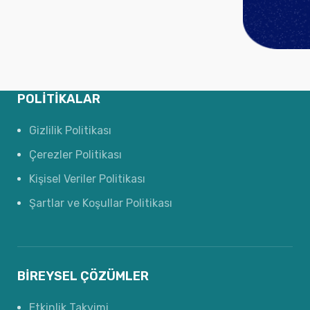
POLITIKALAR
Gizlilik Politikası
Çerezler Politikası
Kişisel Veriler Politikası
Şartlar ve Koşullar Politikası
BIREYSEL ÇÖZÜMLER
Etkinlik Takvimi