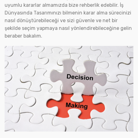
uyumlu kararlar almamızda bize rehberlik edebilir. İş
Dünyasında Tasarımınızı bilmenin karar alma sürecinizi
nasıl dönüştürebileceği ve sizi güvenle ve net bir
şekilde seçim yapmaya nasıl yönlendirebileceğine gelin
beraber bakalım.