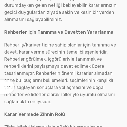
durumdayken gelen netliği bekleyebilir, kararlarınızın
geçici duygulardan ziyade sakin ve kesin bir yerden
alınmasını sağlayabilirsiniz.
Rehberler için Tanınma ve Davetten Yararlanma
Rehber iş/kariyer tipine sahip olanlar için tanınma ve
davet, karar verme sürecinin temel bileşenleridir.
Rehberler görülmek, içgörüleriyle tanınmak ve
rehberliklerini paylaşmaya davet edilmek üzere
tasarlanmıştır. Rehberlerin önemli kararlar almadan
önce bu ipuçlarını beklemeleri, seçimlerinin karşılıklı
yarar sağlayan sonuçlara yol açmasını ve doğal
rehberler ve liderler olarak rolleriyle uyumlu olmasını
sağlamakta en iyisidir.
Karar Vermede Zihnin Rolü