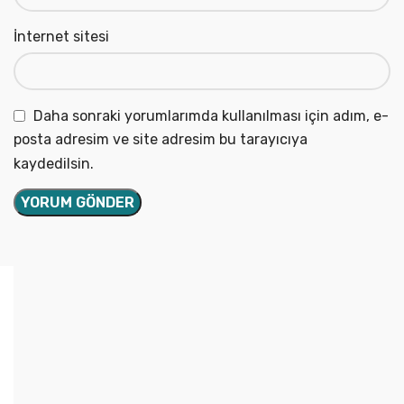
İnternet sitesi
Daha sonraki yorumlarımda kullanılması için adım, e-
posta adresim ve site adresim bu tarayıcıya
kaydedilsin.