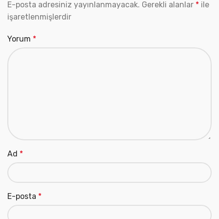
E-posta adresiniz yayınlanmayacak.
Gerekli alanlar
*
ile
işaretlenmişlerdir
Yorum
*
Ad
*
E-posta
*