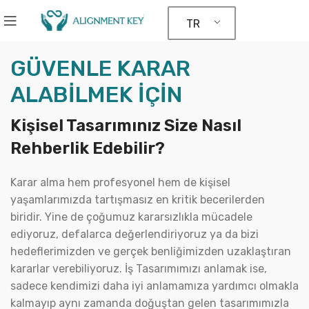
TR
GÜVENLE KARAR
ALABİLMEK İÇİN
Kişisel Tasarımınız Size Nasıl
Rehberlik Edebilir?
Karar alma hem profesyonel hem de kişisel
yaşamlarımızda tartışmasız en kritik becerilerden
biridir. Yine de çoğumuz kararsızlıkla mücadele
ediyoruz, defalarca değerlendiriyoruz ya da bizi
hedeflerimizden ve gerçek benliğimizden uzaklaştıran
kararlar verebiliyoruz. İş Tasarımımızı anlamak ise,
sadece kendimizi daha iyi anlamamıza yardımcı olmakla
kalmayıp aynı zamanda doğuştan gelen tasarımımızla